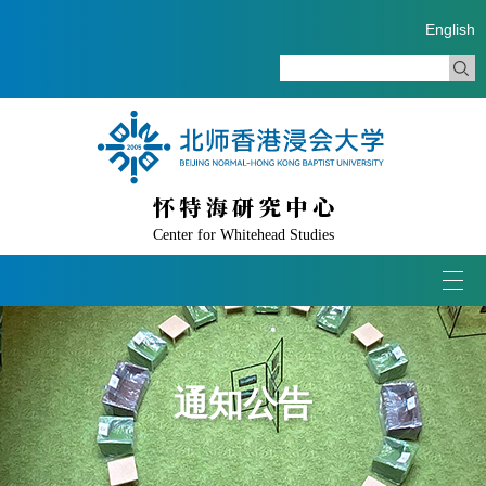
English
怀特海研究中心
Center for Whitehead Studies
Togg
navi
通知公告