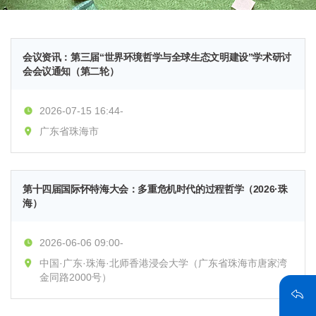
会议资讯：第三届“世界环境哲学与全球生态文明建设”学术研讨
会会议通知（第二轮）
2026-07-15 16:44-
广东省珠海市
第十四届国际怀特海大会：多重危机时代的过程哲学（2026·珠
海）
2026-06-06 09:00-
中国·广东·珠海·北师香港浸会大学（广东省珠海市唐家湾
金同路2000号）