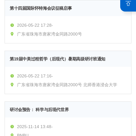
第十四届国际怀特海会议征稿启事
2026-05-22 17:28-
广东省珠海市唐家湾金同路2000号
第19届中美过程哲学（后现代）暑期高级研讨班通知
2026-05-22 17:16-
广东省珠海市唐家湾金同路2000号 北师香港浸会大学
研讨会预告： 科学与后现代世界
2025-11-14 13:48-
BNBU