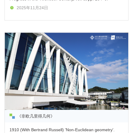
2025年11月24日
《非欧几里得几何》
1910 (With Bertrand Russell) 'Non-Euclidean geometry'.