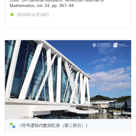
1902 'On cardinal numbers'. American Journal of
Mathematics, vol. 24, pp. 367–94.
2025年11月24日
《符号逻辑代数回忆录（第二部分）》