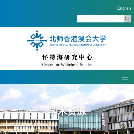
English
怀特海研究中心
Center for Whitehead Studies
Togg
navi
学术资源