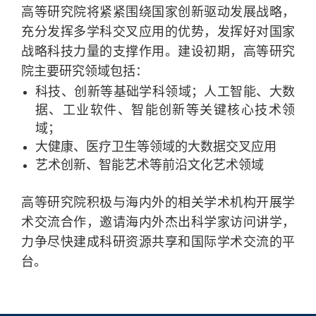
高等研究院将紧紧围绕国家创新驱动发展战略，
充分发挥多学科交叉应用的优势，发挥好对国家
战略科技力量的支撑作用。建设初期，高等研究
院主要研究领域包括：
科技、创新等基础学科领域；人工智能、大数
据、工业软件、智能创新等关键核心技术领
域；
大健康、医疗卫生等领域的大数据交叉应用
艺术创新、智能艺术等前沿文化艺术领域
高等研究院积极与海内外的相关学术机构开展学
术交流合作，邀请海内外杰出科学家访问讲学，
力争尽快建成科研资源共享和国际学术交流的平
台。