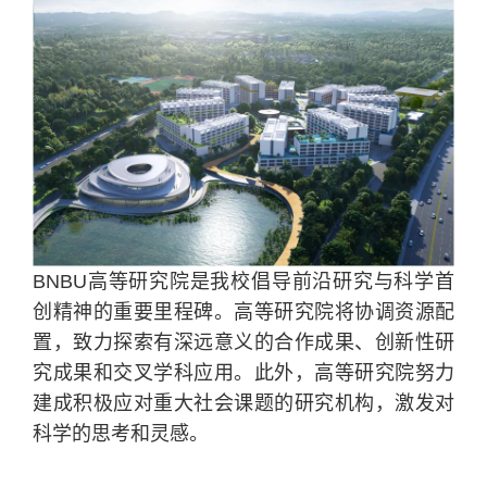
BNBU高等研究院是我校倡导前沿研究与科学首
创精神的重要里程碑。高等研究院将协调资源配
置，致力探索有深远意义的合作成果、创新性研
究成果和交叉学科应用。此外，高等研究院努力
建成积极应对重大社会课题的研究机构，激发对
科学的思考和灵感。